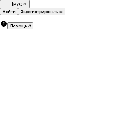
|
РУС
Войти
Зарегистрироваться
Помощь ↗